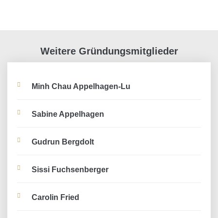
Weitere Gründungsmitglieder
Minh Chau Appelhagen-Lu
Sabine Appelhagen
Gudrun Bergdolt
Sissi Fuchsenberger
Carolin Fried