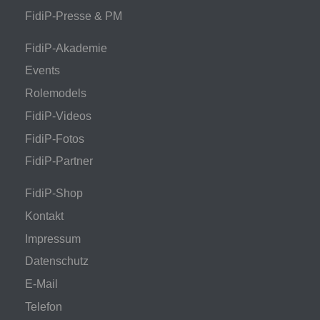
FidiP-Presse & PM
FidiP-Akademie
Events
Rolemodels
FidiP-Videos
FidiP-Fotos
FidiP-Partner
FidiP-Shop
Kontakt
Impressum
Datenschutz
E-Mail
Telefon