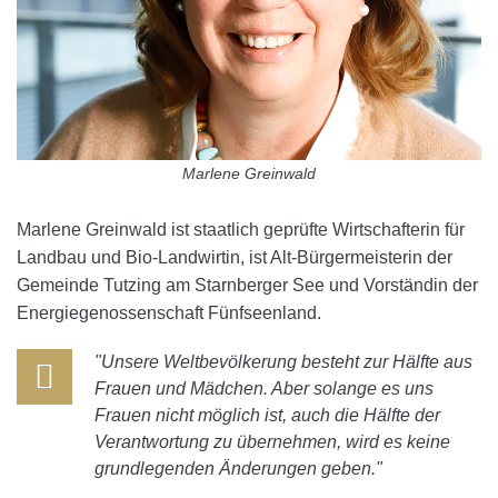
Marlene Greinwald
Marlene Greinwald ist staatlich geprüfte Wirtschafterin für
Landbau und Bio-Landwirtin, ist Alt-Bürgermeisterin der
Gemeinde Tutzing am Starnberger See und Vorständin der
Energiegenossenschaft Fünfseenland.
"Unsere Weltbevölkerung besteht zur Hälfte aus
Frauen und Mädchen. Aber solange es uns
Frauen nicht möglich ist, auch die Hälfte der
Verantwortung zu übernehmen, wird es keine
grundlegenden Änderungen geben."