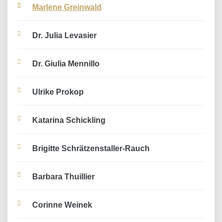
Marlene Greinwald
Dr. Julia Levasier
Dr. Giulia Mennillo
Ulrike Prokop
Katarina Schickling
Brigitte Schrätzenstaller-Rauch
Barbara Thuillier
Corinne Weinek