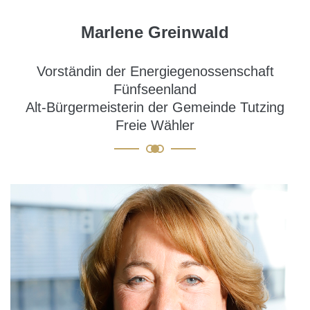
Marlene Greinwald
Vorständin der Energiegenossenschaft
Fünfseenland
Alt-Bürgermeisterin der Gemeinde Tutzing
Freie Wähler