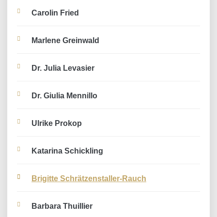
Carolin Fried
Marlene Greinwald
Dr. Julia Levasier
Dr. Giulia Mennillo
Ulrike Prokop
Katarina Schickling
Brigitte Schrätzenstaller-Rauch
Barbara Thuillier