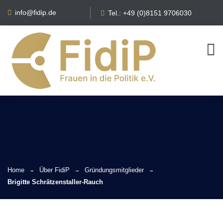
info@fidip.de
Tel.: +49 (0)8151 9706030
Home
Über FidiP
Gründungsmitglieder
Brigitte Schrätzenstaller-Rauch