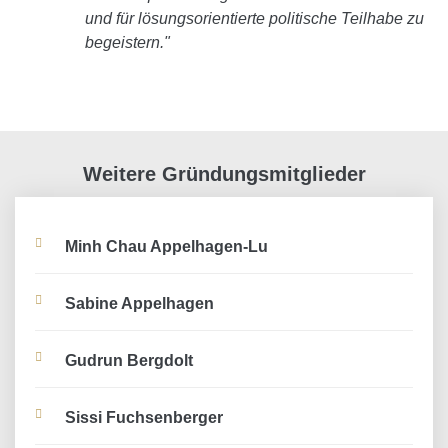
und für lösungsorientierte politische Teilhabe zu
begeistern."
Weitere Gründungsmitglieder
Minh Chau Appelhagen-Lu
Sabine Appelhagen
Gudrun Bergdolt
Sissi Fuchsenberger