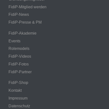
FidiP-Mitglied werden
FidiP-News
FidiP-Presse & PM
FidiP-Akademie
Events
Rolemodels
FidiP-Videos
FidiP-Fotos
FidiP-Partner
FidiP-Shop
Kontakt
Impressum
Datenschutz