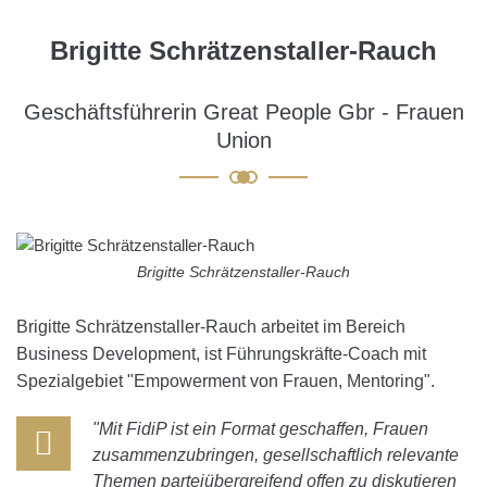
Brigitte Schrätzenstaller-Rauch
Geschäftsführerin Great People Gbr - Frauen
Union
Brigitte Schrätzenstaller-Rauch
Brigitte Schrätzenstaller-Rauch arbeitet im Bereich
Business Development, ist Führungskräfte-Coach mit
Spezialgebiet "Empowerment von Frauen, Mentoring".
"Mit FidiP ist ein Format geschaffen, Frauen
zusammenzubringen, gesellschaftlich relevante
Themen parteiübergreifend offen zu diskutieren