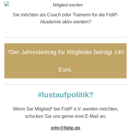
Sie möchten als Coach oder Trainerin für die FidiP-
Akademie aktiv werden?
*Der Jahresbeitrag für Mitglieder beträgt 140
Euro.
#lustaufpolitik?
Wenn Sie Mitglied* bei FidiP e.V. werden möchten,
schicken Sie uns gerne eine E-Mail an:
info@fidip.de