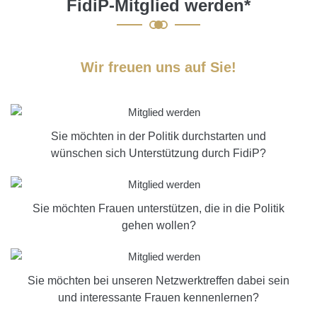
FidiP-Mitglied werden*
Wir freuen uns auf Sie!
Sie möchten in der Politik durchstarten und
wünschen sich Unterstützung durch FidiP?
Sie möchten Frauen unterstützen, die in die Politik
gehen wollen?
Sie möchten bei unseren Netzwerktreffen dabei sein
und interessante Frauen kennenlernen?