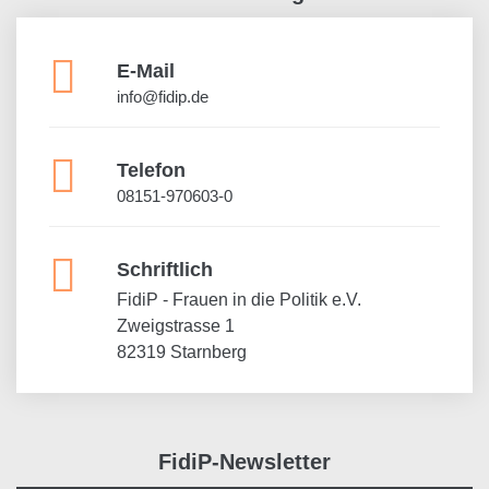
E-Mail
info@fidip.de
Telefon
08151-970603-0
Schriftlich
FidiP - Frauen in die Politik e.V.
Zweigstrasse 1
82319 Starnberg
FidiP-Newsletter