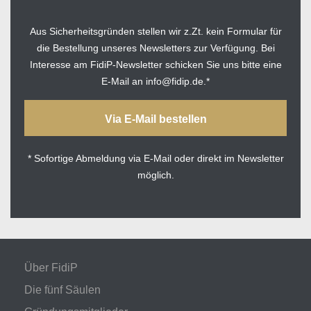
Aus Sicherheitsgründen stellen wir z.Zt. kein Formular für
die Bestellung unseres Newsletters zur Verfügung. Bei
Interesse am FidiP-Newsletter schicken Sie uns bitte eine
E-Mail an info@fidip.de.*
Via E-Mail bestellen
* Sofortige Abmeldung via E-Mail oder direkt im Newsletter
möglich.
Über FidiP
Die fünf Säulen