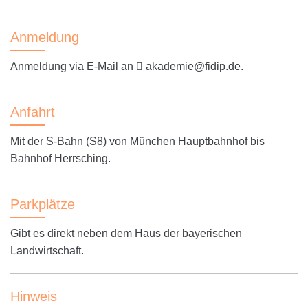
Anmeldung
Anmeldung via E-Mail an
akademie@fidip.de
.
Anfahrt
Mit der S-Bahn (S8) von München Hauptbahnhof bis
Bahnhof Herrsching.
Parkplätze
Gibt es direkt neben dem Haus der bayerischen
Landwirtschaft.
Hinweis