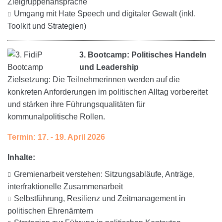
Zielgruppenansprache
Umgang mit Hate Speech und digitaler Gewalt (inkl.
Toolkit und Strategien)
3. Bootcamp: Politisches Handeln
und Leadership
Zielsetzung: Die Teilnehmerinnen werden auf die
konkreten Anforderungen im politischen Alltag vorbereitet
und stärken ihre Führungsqualitäten für
kommunalpolitische Rollen.
Termin: 17. - 19. April 2026
Inhalte:
Gremienarbeit verstehen: Sitzungsabläufe, Anträge,
interfraktionelle Zusammenarbeit
Selbstführung, Resilienz und Zeitmanagement in
politischen Ehrenämtern