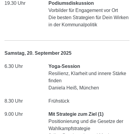
19.30 Uhr
Podiumsdiskussion
Vorbilder für Engagement vor Ort
Die besten Strategien für Dein Wirken
in der Kommunalpolitik
Samstag, 20. September 2025
6.30 Uhr
Yoga-Session
Resilienz, Klarheit und innere Stärke
finden
Daniela Heiß, München
8.30 Uhr
Frühstück
9.00 Uhr
Mit Strategie zum Ziel (1)
Positionierung und die Gesetze der
Wahlkampfstrategie