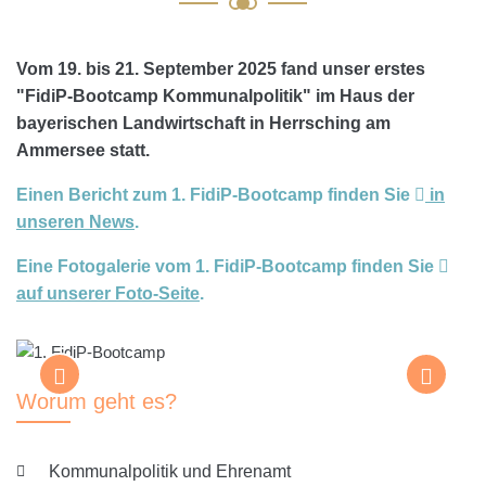
Vom 19. bis 21. September 2025 fand unser erstes
"FidiP-Bootcamp Kommunalpolitik" im Haus der
bayerischen Landwirtschaft in Herrsching am
Ammersee statt.
Einen Bericht zum 1. FidiP-Bootcamp finden Sie
in
unseren News
.
Eine Fotogalerie vom 1. FidiP-Bootcamp finden Sie
auf unserer Foto-Seite
.
Worum geht es?
Kommunalpolitik und Ehrenamt