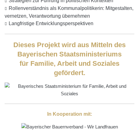
Strategien zur Führung in politischen Kontexten
Rollenverständnis als Kommunalpolitikerin: Mitgestalten,
vernetzen, Verantwortung übernehmen
Langfristige Entwicklungsperspektiven
Dieses Projekt wird aus Mitteln des
Bayerischen Staatsministeriums
für Familie, Arbeit und Soziales
gefördert.
In Kooperation mit: