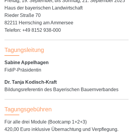
Freitag, 19. September, bis Sonntag, 21. September 2025
Haus der bayerischen Landwirtschaft
Rieder Straße 70
82211 Herrsching am Ammersee
Telefon: +49 8152 938-000
Tagungsleitung
Sabine Appelhagen
FidiP-Präsidentin
Dr. Tanja Kodisch-Kraft
Bildungsreferentin des Bayerischen Bauernverbandes
Tagungsgebühren
Für alle drei Module (Bootcamp 1+2+3)
420,00 Euro inklusive Übernachtung und Verpflegung.