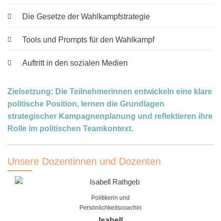
Die Gesetze der Wahlkampfstrategie
Tools und Prompts für den Wahlkampf
Auftritt in den sozialen Medien
Zielsetzung: Die Teilnehmerinnen entwickeln eine klare
politische Position, lernen die Grundlagen
strategischer Kampagnenplanung und reflektieren ihre
Rolle im politischen Teamkontext.
Unsere Dozentinnen und Dozenten
Politikerin und
Persönlichkeitscoachin
Isabell