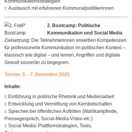
Kommunikationsstrategien
Austausch mit erfahrenen Kommunalpolitikerinnen
2. Bootcamp: Politische
Kommunikation und Social Media
Zielsetzung: Die Teilnehmerinnen erwerben Kompetenzen
für professionelle Kommunikation im politischen Kontext –
klassisch wie digital – und lernen, Angriffen und digitale
Gewalt souverän zu begegnen.
Termin: 5. - 7. Dezember 2025
Inhalte:
Einführung in politische Rhetorik und Medienarbeit
Entwicklung und Vermittlung von Kernbotschaften
Sprechen bei öffentlichen Auftritten (Wahlkampfrede,
Pressegespräch, Social-Media-Video etc.)
Social Media: Plattformstrategien, Tools,