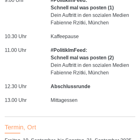
9.00 Uhr
#PolitikImFeed:
Schnell mal was posten (1)
Dein Auftritt in den sozialen Medien
Fabienne Rzitki, München
10.30 Uhr
Kaffeepause
11.00 Uhr
#PolitikImFeed:
Schnell mal was posten (2)
Dein Auftritt in den sozialen Medien
Fabienne Rzitki, München
12.30 Uhr
Abschlussrunde
13.00 Uhr
Mittagessen
Termin, Ort