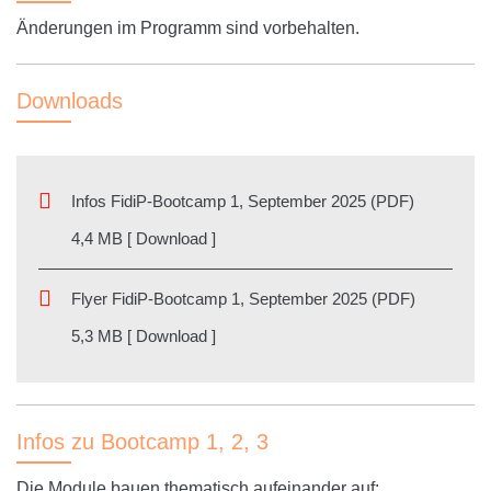
Änderungen im Programm sind vorbehalten.
Downloads
Infos FidiP-Bootcamp 1, September 2025 (PDF)
4,4 MB [ Download ]
Flyer FidiP-Bootcamp 1, September 2025 (PDF)
5,3 MB [ Download ]
Infos zu Bootcamp 1, 2, 3
Die Module bauen thematisch aufeinander auf: