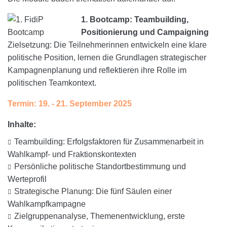
1. Bootcamp: Teambuilding,
Positionierung und Campaigning
Zielsetzung: Die Teilnehmerinnen entwickeln eine klare
politische Position, lernen die Grundlagen strategischer
Kampagnenplanung und reflektieren ihre Rolle im
politischen Teamkontext.
Termin: 19. - 21. September 2025
Inhalte:
Teambuilding: Erfolgsfaktoren für Zusammenarbeit in
Wahlkampf- und Fraktionskontexten
Persönliche politische Standortbestimmung und
Werteprofil
Strategische Planung: Die fünf Säulen einer
Wahlkampfkampagne
Zielgruppenanalyse, Themenentwicklung, erste