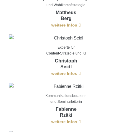
und Wahlkampfstrategie
Mattheus
Berg
weitere Infos
Experte für
Content-Strategie und KI
Christoph
Seidl
weitere Infos
Kommunikationsberaterin
und Seminarleiterin
Fabienne
Rzitki
weitere Infos