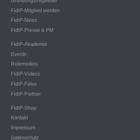
Gründungsmitglieder
FidiP-Mitglied werden
FidiP-News
FidiP-Presse & PM
FidiP-Akademie
Events
Rolemodels
FidiP-Videos
FidiP-Fotos
FidiP-Partner
FidiP-Shop
Kontakt
Impressum
Datenschutz