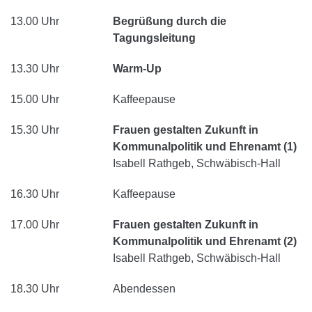
13.00 Uhr
Begrüßung durch die
Tagungsleitung
13.30 Uhr
Warm-Up
15.00 Uhr
Kaffeepause
15.30 Uhr
Frauen gestalten Zukunft in
Kommunalpolitik und Ehrenamt (1)
Isabell Rathgeb, Schwäbisch-Hall
16.30 Uhr
Kaffeepause
17.00 Uhr
Frauen gestalten Zukunft in
Kommunalpolitik und Ehrenamt (2)
Isabell Rathgeb, Schwäbisch-Hall
18.30 Uhr
Abendessen