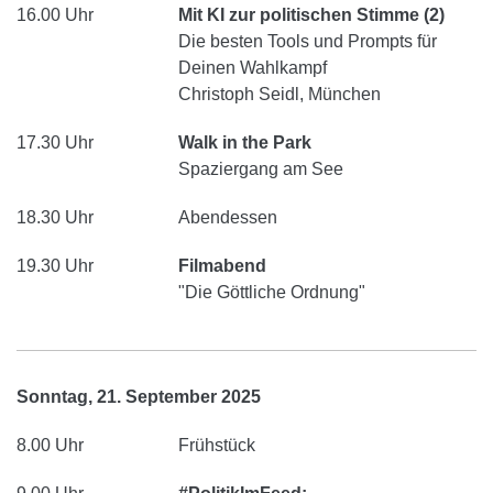
16.00 Uhr
Mit KI zur politischen Stimme (2)
Die besten Tools und Prompts für
Deinen Wahlkampf
Christoph Seidl, München
17.30 Uhr
Walk in the Park
Spaziergang am See
18.30 Uhr
Abendessen
19.30 Uhr
Filmabend
"Die Göttliche Ordnung"
Sonntag, 21. September 2025
8.00 Uhr
Frühstück