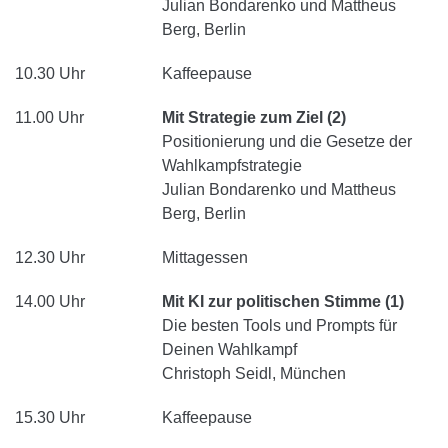
Julian Bondarenko und Mattheus
Berg, Berlin
10.30 Uhr
Kaffeepause
11.00 Uhr
Mit Strategie zum Ziel (2)
Positionierung und die Gesetze der
Wahlkampfstrategie
Julian Bondarenko und Mattheus
Berg, Berlin
12.30 Uhr
Mittagessen
14.00 Uhr
Mit KI zur politischen Stimme (1)
Die besten Tools und Prompts für
Deinen Wahlkampf
Christoph Seidl, München
15.30 Uhr
Kaffeepause