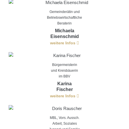
Gemeinderätin und
Betriebswirtschaftliche
Beraterin
Michaela
Eisenschmid
weitere Infos
Bürgermeisterin
und Kreisbäuerin
im BBV
Karina
Fischer
weitere Infos
MBL, Vors. Aussch.
Arbeit, Soziales