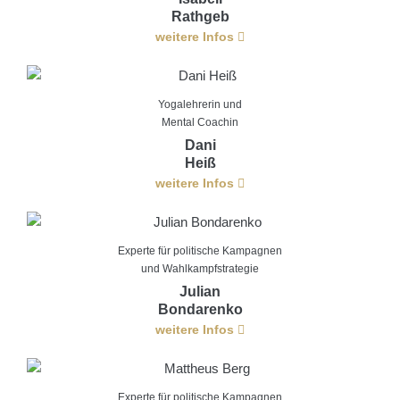
Rathgeb
weitere Infos
Yogalehrerin und
Mental Coachin
Dani
Heiß
weitere Infos
Experte für politische Kampagnen
und Wahlkampfstrategie
Julian
Bondarenko
weitere Infos
Experte für politische Kampagnen