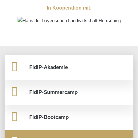
In Kooperation mit:
FidiP-Akademie
FidiP-Summercamp
FidiP-Bootcamp