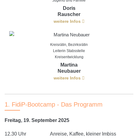
Jugend und Familie
Doris
Rauscher
weitere Infos
Kreisrätin, Bezirksrätin
Leiterin Stabsstelle
Kreisentwicklung
Martina
Neubauer
weitere Infos
1. FidiP-Bootcamp - Das Programm
Freitag, 19. September 2025
12.30 Uhr
Anreise, Kaffee, kleiner Imbiss