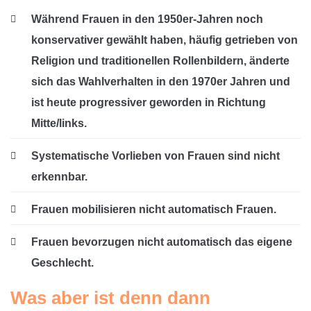
Während Frauen in den 1950er-Jahren noch
konservativer gewählt haben, häufig getrieben von
Religion und traditionellen Rollenbildern, änderte
sich das Wahlverhalten in den 1970er Jahren und
ist heute progressiver geworden in Richtung
Mitte/links.
Systematische Vorlieben von Frauen sind nicht
erkennbar.
Frauen mobilisieren nicht automatisch Frauen.
Frauen bevorzugen nicht automatisch das eigene
Geschlecht.
Was aber ist denn dann