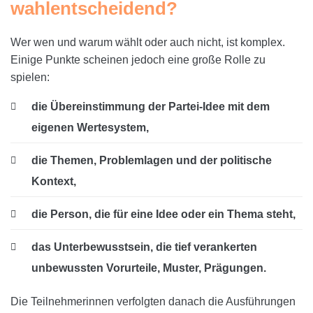
wahlentscheidend?
Wer wen und warum wählt oder auch nicht, ist komplex.
Einige Punkte scheinen jedoch eine große Rolle zu
spielen:
die Übereinstimmung der Partei-Idee mit dem
eigenen Wertesystem,
die Themen, Problemlagen und der politische
Kontext,
die Person, die für eine Idee oder ein Thema steht,
das Unterbewusstsein, die tief verankerten
unbewussten Vorurteile, Muster, Prägungen.
Die Teilnehmerinnen verfolgten danach die Ausführungen