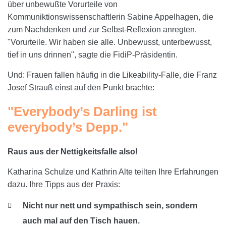
über unbewußte Vorurteile von
Kommuniktionswissenschaftlerin Sabine Appelhagen, die
zum Nachdenken und zur Selbst-Reflexion anregten.
"Vorurteile. Wir haben sie alle. Unbewusst, unterbewusst,
tief in uns drinnen", sagte die FidiP-Präsidentin.
Und: Frauen fallen häufig in die Likeability-Falle, die Franz
Josef Strauß einst auf den Punkt brachte:
"Everybody’s Darling ist
everybody’s Depp."
Raus aus der Nettigkeitsfalle also!
Katharina Schulze und Kathrin Alte teilten Ihre Erfahrungen
dazu. Ihre Tipps aus der Praxis:
Nicht nur nett und sympathisch sein, sondern
auch mal auf den Tisch hauen.