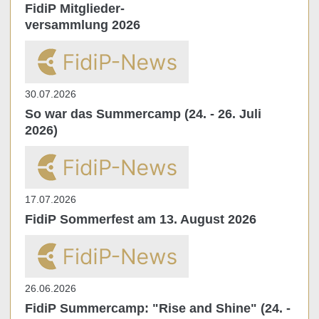
FidiP Mitglieder-
versammlung 2026
30.07.2026
So war das Summercamp (24. - 26. Juli
2026)
17.07.2026
FidiP Sommerfest am 13. August 2026
26.06.2026
FidiP Summercamp: "Rise and Shine" (24. -