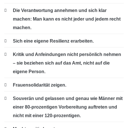
Die Verantwortung annehmen und sich klar
machen: Man kann es nicht jeder und jedem recht
machen.
Sich eine eigene Resilienz erarbeiten.
Kritik und Anfeindungen nicht persönlich nehmen
– sie beziehen sich auf das Amt, nicht auf die
eigene Person.
Frauensolidarität zeigen.
Souverän und gelassen und genau wie Männer mit
einer 80-prozentigen Vorbereitung auftreten und
nicht mit einer 120-prozentigen.