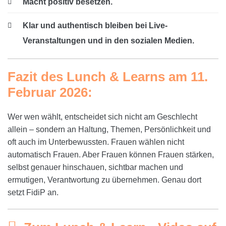
Macht positiv besetzen.
Klar und authentisch bleiben bei Live-
Veranstaltungen und in den sozialen Medien.
Fazit des Lunch & Learns am 11.
Februar 2026:
Wer wen wählt, entscheidet sich nicht am Geschlecht
allein – sondern an Haltung, Themen, Persönlichkeit und
oft auch im Unterbewussten. Frauen wählen nicht
automatisch Frauen. Aber Frauen können Frauen stärken,
selbst genauer hinschauen, sichtbar machen und
ermutigen, Verantwortung zu übernehmen. Genau dort
setzt FidiP an.