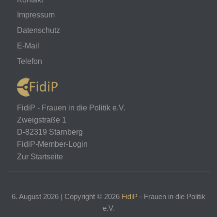
Impressum
Datenschutz
E-Mail
Telefon
FidiP - Frauen in die Politik e.V.
Zweigstraße 1
D-82319 Starnberg
FidiP-Member-Login
Zur Startseite
6. August 2026 | Copyright ©
2026
FidiP
- Frauen in die Politik
e.V.