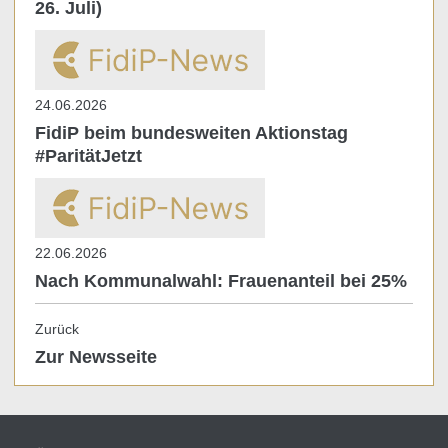
26. Juli)
24.06.2026
FidiP beim bundesweiten Aktionstag
#ParitätJetzt
22.06.2026
Nach Kommunalwahl: Frauenanteil bei 25%
Zurück
Zur Newsseite