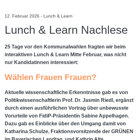
12. Februar 2026 - Lunch & Learn
Lunch & Learn Nachlese
25 Tage vor den Kommunalwahlen fragten wir beim
interaktiven Lunch & Learn Mitte Februar, was nicht
nur Kandidatinnen interessiert:
Wählen Frauen Frauen?
Aktuelle wissenschaftliche Erkenntnisse gab es von
Politikwissenschaftlerin Prof. Dr. Jasmin Riedl, ergänzt
durch einen ausführlichen Vortrag über unbewusste
Vorurteile von FidiP-Präsidentin Sabine Appelhagen.
Dazu gab es Einblicke über den Umgang damit von
Katharina Schulze, Fraktionsvorsitzende der GRÜNEN
im Bayerischen Landtag, und Kathrin Alte,