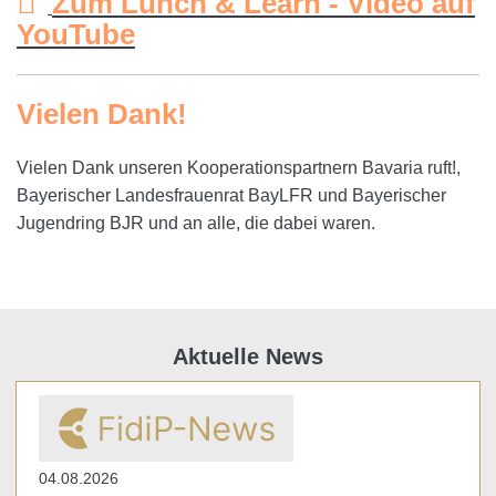
Zum Lunch & Learn - Video auf
YouTube
Vielen Dank!
Vielen Dank unseren Kooperationspartnern Bavaria ruft!,
Bayerischer Landesfrauenrat BayLFR und Bayerischer
Jugendring BJR und an alle, die dabei waren.
Aktuelle News
04.08.2026