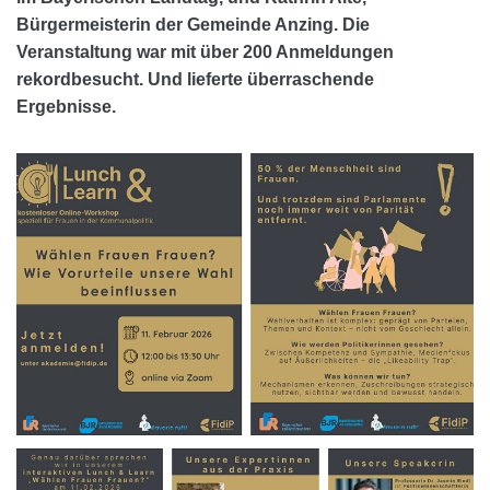
Bürgermeisterin der Gemeinde Anzing. Die
Veranstaltung war mit über 200 Anmeldungen
rekordbesucht. Und lieferte überraschende
Ergebnisse.