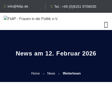
info@fidip.de
Tel.: +49 (0)8151 9706030
News am 12. Februar 2026
Home
News
Weiterlesen