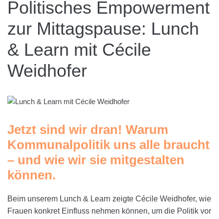
Politisches Empowerment
zur Mittagspause: Lunch
& Learn mit Cécile
Weidhofer
Jetzt sind wir dran! Warum
Kommunalpolitik uns alle braucht
– und wie wir sie mitgestalten
können.
Beim unserem Lunch & Learn zeigte Cécile Weidhofer, wie
Frauen konkret Einfluss nehmen können, um die Politik vor