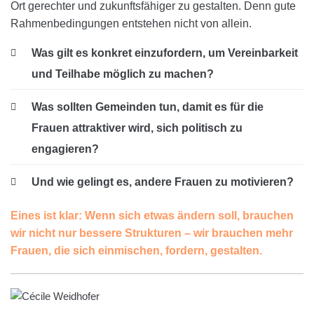
Ort gerechter und zukunftsfähiger zu gestalten. Denn gute
Rahmenbedingungen entstehen nicht von allein.
Was gilt es konkret einzufordern, um Vereinbarkeit
und Teilhabe möglich zu machen?
Was sollten Gemeinden tun, damit es für die
Frauen attraktiver wird, sich politisch zu
engagieren?
Und wie gelingt es, andere Frauen zu motivieren?
Eines ist klar: Wenn sich etwas ändern soll, brauchen
wir nicht nur bessere Strukturen – wir brauchen mehr
Frauen, die sich einmischen, fordern, gestalten.