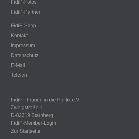
FidiP-Fotos
FidiP-Partner
FidiP-Shop
Kontakt
Impressum
Datenschutz
E-Mail
Telefon
FidiP - Frauen in die Politik e.V.
Zweigstraße 1
D-82319 Starnberg
FidiP-Member-Login
Zur Startseite