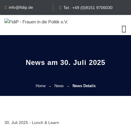
info@fidip.de
Tel.: +49 (0)8151 9706030
News am 30. Juli 2025
Home
News
News Details
30. Juli 2025 - Lunch & Learn