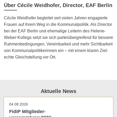
Über Cécile Weidhofer, Director, EAF Berlin
Cécile Weidhofer begleitet seit vielen Jahren engagierte
Frauen auf ihrem Weg in die Kommunalpolitik. Als Director
bei der EAF Berlin und ehemalige Leiterin des Helene-
Weber-Kollegs setzt sie sich parteiübergreifend für bessere
Rahmenbedingungen, Vereinbarkeit und mehr Sichtbarkeit
von Kommunalpolitikerinnen ein – mit einem klaren Ziel:
echte Gleichstellung vor Ort.
Aktuelle News
04.08.2026
FidiP Mitglieder-