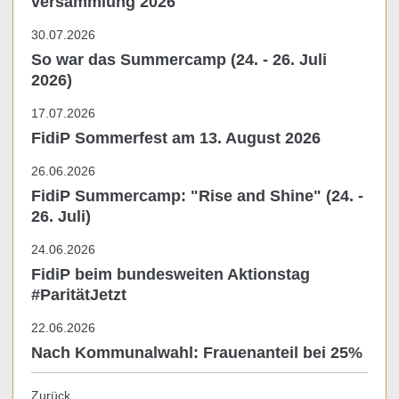
versammlung 2026
30.07.2026
So war das Summercamp (24. - 26. Juli
2026)
17.07.2026
FidiP Sommerfest am 13. August 2026
26.06.2026
FidiP Summercamp: "Rise and Shine" (24. -
26. Juli)
24.06.2026
FidiP beim bundesweiten Aktionstag
#ParitätJetzt
22.06.2026
Nach Kommunalwahl: Frauenanteil bei 25%
Zurück