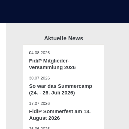
Aktuelle News
04.08.2026
FidiP Mitglieder-
versammlung 2026
30.07.2026
So war das Summercamp
(24. - 26. Juli 2026)
17.07.2026
FidiP Sommerfest am 13.
August 2026
26.06.2026