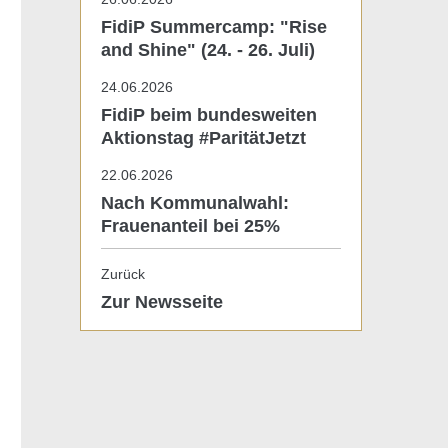
FidiP Summercamp: "Rise
and Shine" (24. - 26. Juli)
24.06.2026
FidiP beim bundesweiten
Aktionstag #ParitätJetzt
22.06.2026
Nach Kommunalwahl:
Frauenanteil bei 25%
Zurück
Zur Newsseite