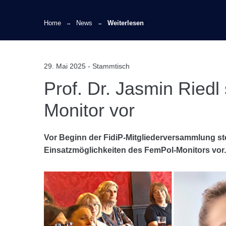
Home
News
Weiterlesen
29. Mai 2025 - Stammtisch
Prof. Dr. Jasmin Riedl
Monitor vor
Vor Beginn der FidiP-Mitgliederversammlung stel
Einsatzmöglichkeiten des FemPol-Monitors vor.