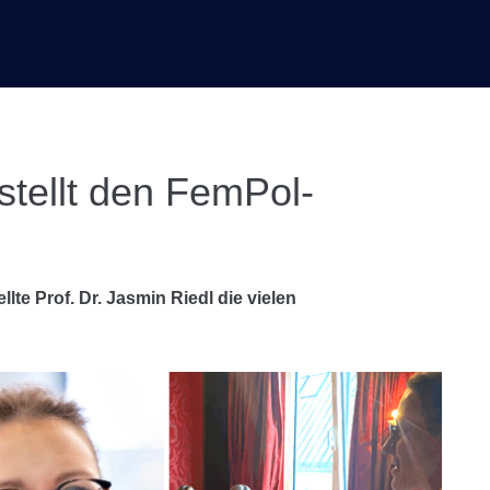
 stellt den FemPol-
lte Prof. Dr. Jasmin Riedl die vielen