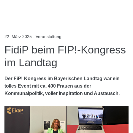
22. März 2025 - Veranstaltung
FidiP beim FIP!-Kongress
im Landtag
Der FiP!-Kongress im Bayerischen Landtag war ein
tolles Event mit ca. 400 Frauen aus der
Kommunalpolitik, voller Inspiration und Austausch.