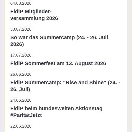
04.08.2026
FidiP Mitglieder-
versammlung 2026
30.07.2026
So war das Summercamp (24. - 26. Juli
2026)
17.07.2026
FidiP Sommerfest am 13. August 2026
26.06.2026
FidiP Summercamp: "Rise and Shine" (24. -
26. Juli)
24.06.2026
FidiP beim bundesweiten Aktionstag
#ParitätJetzt
22.06.2026