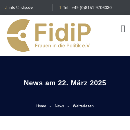
info@fidip.de
Tel.: +49 (0)8151 9706030
News am 22. März 2025
Home
News
Weiterlesen