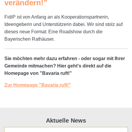
verändern!"
FidiP ist von Anfang an als Kooperationspartnerin,
Ideengeberin und Unterstützerin dabei. Wir sind stolz auf
dieses neue Format: Eine Roadshow durch die
Bayerischen Rathäuser.
Sie möchten mehr dazu erfahren - oder sogar mit Ihrer
Gemeinde mitmachen? Hier geht's direkt auf die
Homepage von "Bavaria ruft!"
Zur Homepage "Bavaria ruft!"
Aktuelle News