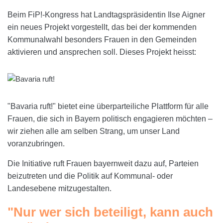
Beim FiP!-Kongress hat Landtagspräsidentin Ilse Aigner
ein neues Projekt vorgestellt, das bei der kommenden
Kommunalwahl besonders Frauen in den Gemeinden
aktivieren und ansprechen soll. Dieses Projekt heisst:
"Bavaria ruft!" bietet eine überparteiliche Plattform für alle
Frauen, die sich in Bayern politisch engagieren möchten –
wir ziehen alle am selben Strang, um unser Land
voranzubringen.
Die Initiative ruft Frauen bayernweit dazu auf, Parteien
beizutreten und die Politik auf Kommunal- oder
Landesebene mitzugestalten.
"Nur wer sich beteiligt, kann auch