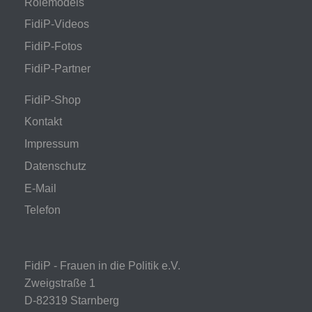
Rolemodels
FidiP-Videos
FidiP-Fotos
FidiP-Partner
FidiP-Shop
Kontakt
Impressum
Datenschutz
E-Mail
Telefon
FidiP - Frauen in die Politik e.V.
Zweigstraße 1
D-82319 Starnberg